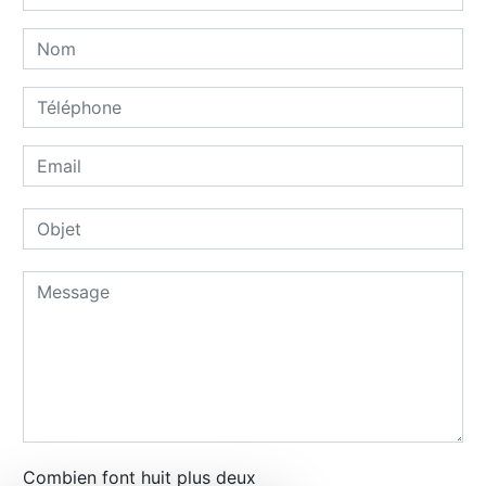
Combien font huit plus deux