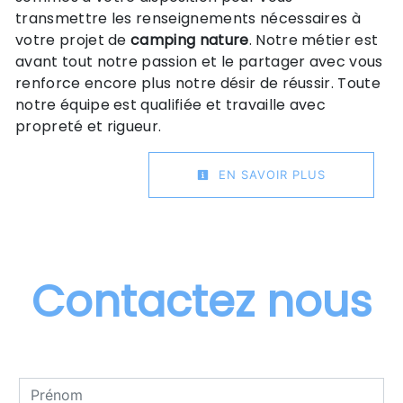
transmettre les renseignements nécessaires à
votre projet de
camping nature
. Notre métier est
avant tout notre passion et le partager avec vous
renforce encore plus notre désir de réussir. Toute
notre équipe est qualifiée et travaille avec
propreté et rigueur.
EN SAVOIR PLUS
Contactez nous