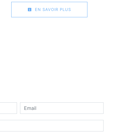
EN SAVOIR PLUS