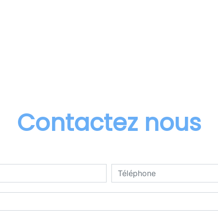
Contactez nous