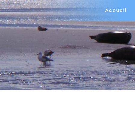
Panneau de gestion des cookies
Accueil