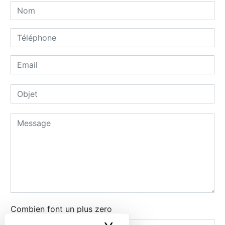
Combien font un plus zero