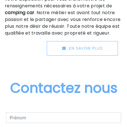
renseignements nécessaires à votre projet de
camping car
. Notre métier est avant tout notre
passion et le partager avec vous renforce encore
plus notre désir de réussir. Toute notre équipe est
qualifiée et travaille avec propreté et rigueur.
EN SAVOIR PLUS
Contactez nous