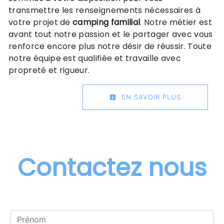
transmettre les renseignements nécessaires à
votre projet de
camping familial
. Notre métier est
avant tout notre passion et le partager avec vous
renforce encore plus notre désir de réussir. Toute
notre équipe est qualifiée et travaille avec
propreté et rigueur.
EN SAVOIR PLUS
Contactez nous