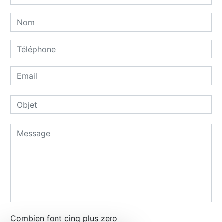
Combien font cinq plus zero